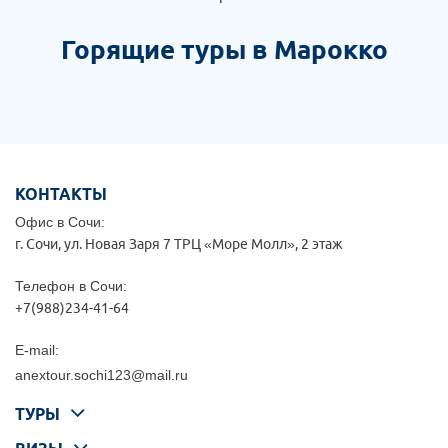
Горящие туры в Марокко
КОНТАКТЫ
Офис в Сочи:
г. Сочи, ул. Новая Заря 7 ТРЦ «Море Молл», 2 этаж
Телефон в Сочи:
+7(988)234-41-64
E-mail:
anextour.sochi123@mail.ru
ТУРЫ