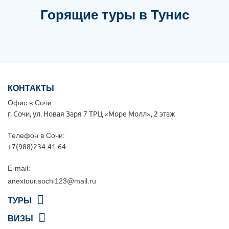
Горящие туры в Тунис
КОНТАКТЫ
Офис в Сочи:
г. Сочи, ул. Новая Заря 7 ТРЦ «Море Молл», 2 этаж
Телефон в Сочи:
+7(988)234-41-64
E-mail:
anextour.sochi123@mail.ru
ТУРЫ
ВИЗЫ